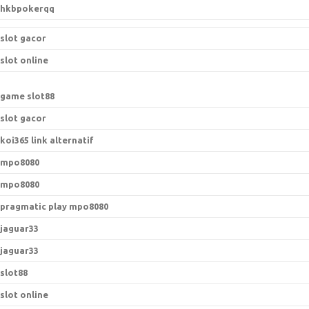
hkbpokerqq
slot gacor
slot online
game slot88
slot gacor
koi365 link alternatif
mpo8080
mpo8080
pragmatic play mpo8080
jaguar33
jaguar33
slot88
slot online