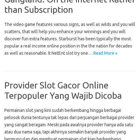
than Subscription
The video game features various signs, as well as wilds and you will
scatters, that will help you enhance your winnings and you will
discover fun extra features. Starburst has been typically the most
popular a real income online position in the the nation for decades
as well as reasonable. It NetEnt slot try one…
Read More »
Provider Slot Gacor Online
Terpopuler Yang Wajib Dicoba
Permainan slot yang kini sudah berkembang hingga berbagai
pelosok dunia tentunya tak lepas dari perjuangan berbagai provider
yang sangat beragam. Meski pada awalnya provider hanya ada satu
atau dua nama saja, tapi akhirnya semakin banyak provider yang
bermunculan dan membuat permainan slot kian berkembang.