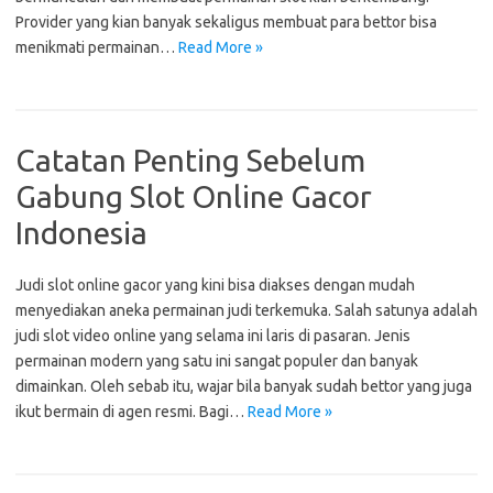
Provider yang kian banyak sekaligus membuat para bettor bisa
menikmati permainan…
Read More »
Catatan Penting Sebelum
Gabung Slot Online Gacor
Indonesia
Judi slot online gacor yang kini bisa diakses dengan mudah
menyediakan aneka permainan judi terkemuka. Salah satunya adalah
judi slot video online yang selama ini laris di pasaran. Jenis
permainan modern yang satu ini sangat populer dan banyak
dimainkan. Oleh sebab itu, wajar bila banyak sudah bettor yang juga
ikut bermain di agen resmi. Bagi…
Read More »