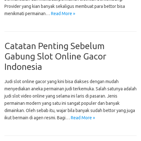
Provider yang kian banyak sekaligus membuat para bettor bisa
menikmati permainan…
Read More »
Catatan Penting Sebelum
Gabung Slot Online Gacor
Indonesia
Judi slot online gacor yang kini bisa diakses dengan mudah
menyediakan aneka permainan judi terkemuka. Salah satunya adalah
judi slot video online yang selama ini laris di pasaran. Jenis
permainan modern yang satu ini sangat populer dan banyak
dimainkan. Oleh sebab itu, wajar bila banyak sudah bettor yang juga
ikut bermain di agen resmi. Bagi…
Read More »