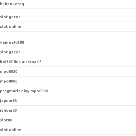
hkbpokerqq
slot gacor
slot online
game slot88
slot gacor
koi365 link alternatif
mpo8080
mpo8080
pragmatic play mpo8080
jaguar33
jaguar33
slot88
slot online