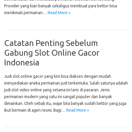
Provider yang kian banyak sekaligus membuat para bettor bisa
menikmati permainan…
Read More »
Catatan Penting Sebelum
Gabung Slot Online Gacor
Indonesia
Judi slot online gacor yang kini bisa diakses dengan mudah
menyediakan aneka permainan judi terkemuka. Salah satunya adalah
judi slot video online yang selama ini laris di pasaran. Jenis
permainan modern yang satu ini sangat populer dan banyak
dimainkan. Oleh sebab itu, wajar bila banyak sudah bettor yang juga
ikut bermain di agen resmi. Bagi…
Read More »