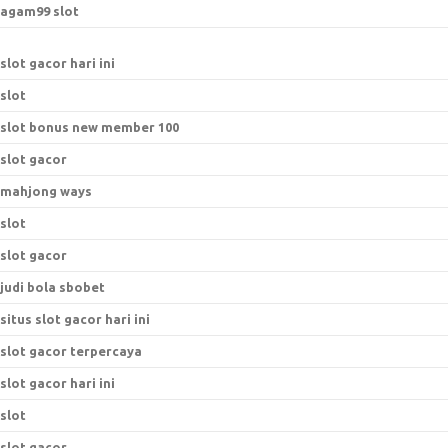
agam99 slot
slot gacor hari ini
slot
slot bonus new member 100
slot gacor
mahjong ways
slot
slot gacor
judi bola sbobet
situs slot gacor hari ini
slot gacor terpercaya
slot gacor hari ini
slot
slot gacor