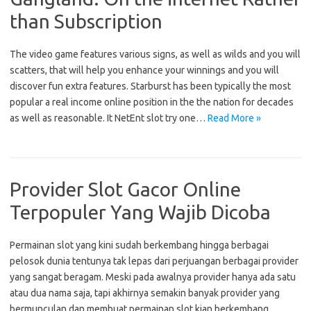
than Subscription
The video game features various signs, as well as wilds and you will
scatters, that will help you enhance your winnings and you will
discover fun extra features. Starburst has been typically the most
popular a real income online position in the the nation for decades
as well as reasonable. It NetEnt slot try one…
Read More »
Provider Slot Gacor Online
Terpopuler Yang Wajib Dicoba
Permainan slot yang kini sudah berkembang hingga berbagai
pelosok dunia tentunya tak lepas dari perjuangan berbagai provider
yang sangat beragam. Meski pada awalnya provider hanya ada satu
atau dua nama saja, tapi akhirnya semakin banyak provider yang
bermunculan dan membuat permainan slot kian berkembang.