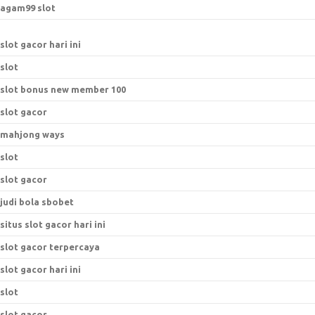
agam99 slot
slot gacor hari ini
slot
slot bonus new member 100
slot gacor
mahjong ways
slot
slot gacor
judi bola sbobet
situs slot gacor hari ini
slot gacor terpercaya
slot gacor hari ini
slot
slot gacor