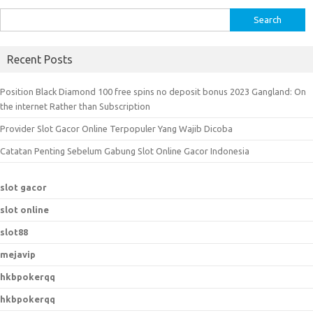
S
e
a
Recent Posts
r
c
Position Black Diamond 100 free spins no deposit bonus 2023 Gangland: On
h
the internet Rather than Subscription
f
Provider Slot Gacor Online Terpopuler Yang Wajib Dicoba
o
r
Catatan Penting Sebelum Gabung Slot Online Gacor Indonesia
:
slot gacor
slot online
slot88
mejavip
hkbpokerqq
hkbpokerqq