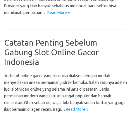
Provider yang kian banyak sekaligus membuat para bettor bisa
menikmati permainan…
Read More »
Catatan Penting Sebelum
Gabung Slot Online Gacor
Indonesia
Judi slot online gacor yang kini bisa diakses dengan mudah
menyediakan aneka permainan judi terkemuka. Salah satunya adalah
judi slot video online yang selama ini laris di pasaran. Jenis
permainan modern yang satu ini sangat populer dan banyak
dimainkan. Oleh sebab itu, wajar bila banyak sudah bettor yang juga
ikut bermain di agen resmi. Bagi…
Read More »