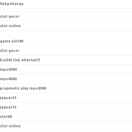
hkbpokerqq
slot gacor
slot online
game slot88
slot gacor
koi365 link alternatif
mpo8080
mpo8080
pragmatic play mpo8080
jaguar33
jaguar33
slot88
slot online