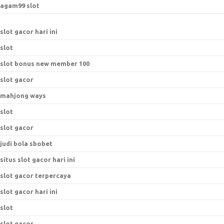
agam99 slot
slot gacor hari ini
slot
slot bonus new member 100
slot gacor
mahjong ways
slot
slot gacor
judi bola sbobet
situs slot gacor hari ini
slot gacor terpercaya
slot gacor hari ini
slot
slot gacor