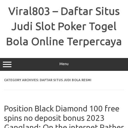
Skip
to
Viral803 – Daftar Situs
content
Judi Slot Poker Togel
Bola Online Terpercaya
Menu
CATEGORY ARCHIVES:
DAFTAR SITUS JUDI BOLA RESMI
Position Black Diamond 100 free
spins no deposit bonus 2023
Gangland: On the internet Rather