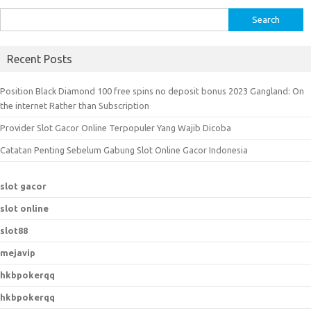
S
e
a
Recent Posts
r
c
Position Black Diamond 100 free spins no deposit bonus 2023 Gangland: On
h
the internet Rather than Subscription
f
Provider Slot Gacor Online Terpopuler Yang Wajib Dicoba
o
r
Catatan Penting Sebelum Gabung Slot Online Gacor Indonesia
:
slot gacor
slot online
slot88
mejavip
hkbpokerqq
hkbpokerqq