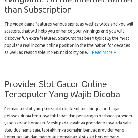
than Subscription
The video game features various signs, as well as wilds and you will
scatters, that will help you enhance your winnings and you will
discover fun extra features. Starburst has been typically the most
popular a real income online position in the the nation for decades
as well as reasonable. It NetEnt slot try one…
Read More »
Provider Slot Gacor Online
Terpopuler Yang Wajib Dicoba
Permainan slot yang kini sudah berkembang hingga berbagai
pelosok dunia tentunya tak lepas dari perjuangan berbagai provider
yang sangat beragam. Meski pada awalnya provider hanya ada satu
atau dua nama saja, tapi akhirnya semakin banyak provider yang
bermunculan dan membuat permainan slot kian berkembang.