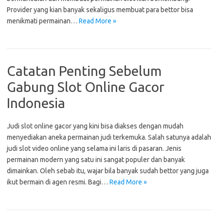
Provider yang kian banyak sekaligus membuat para bettor bisa
menikmati permainan…
Read More »
Catatan Penting Sebelum
Gabung Slot Online Gacor
Indonesia
Judi slot online gacor yang kini bisa diakses dengan mudah
menyediakan aneka permainan judi terkemuka. Salah satunya adalah
judi slot video online yang selama ini laris di pasaran. Jenis
permainan modern yang satu ini sangat populer dan banyak
dimainkan. Oleh sebab itu, wajar bila banyak sudah bettor yang juga
ikut bermain di agen resmi. Bagi…
Read More »