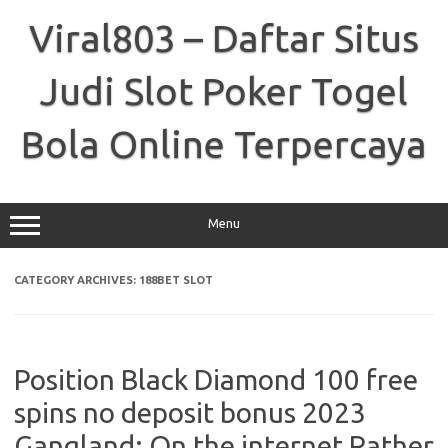
Skip
to
Viral803 – Daftar Situs
content
Judi Slot Poker Togel
Bola Online Terpercaya
Menu
CATEGORY ARCHIVES:
188BET SLOT
Position Black Diamond 100 free
spins no deposit bonus 2023
Gangland: On the internet Rather